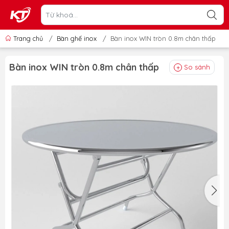
Trang chủ
/
Bàn ghế inox
/
Bàn inox WIN tròn 0.8m chân thấp
Bàn inox WIN tròn 0.8m chân thấp
So sánh