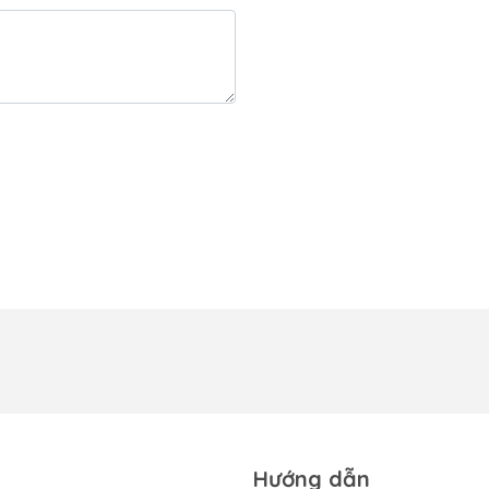
Hướng dẫn