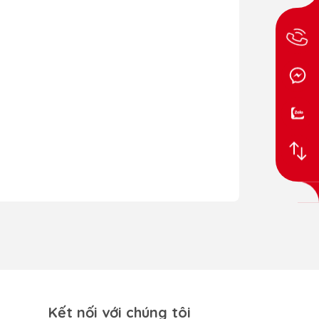
Kết nối với chúng tôi