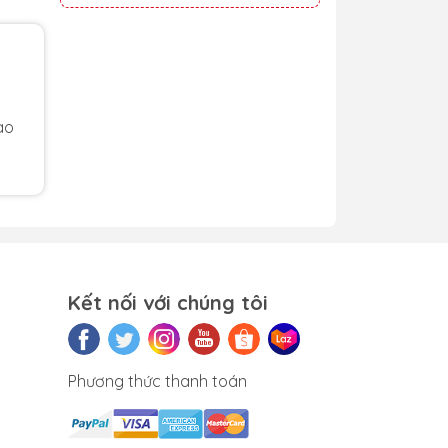
ao
Kết nối với chúng tôi
Phương thức thanh toán