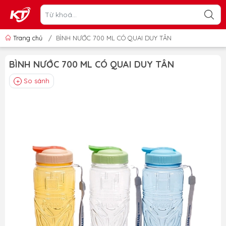
Trang chủ
/
BÌNH NƯỚC 700 ML CÓ QUAI DUY TÂN
BÌNH NƯỚC 700 ML CÓ QUAI DUY TÂN
So sánh