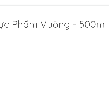
hực Phẩm Vuông - 500ml