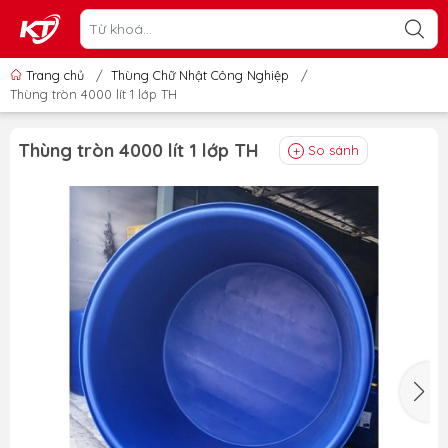
Trang chủ
/
Thùng Chữ Nhật Công Nghiệp
/
Thùng tròn 4000 lít 1 lớp TH
Thùng tròn 4000 lít 1 lớp TH
So sánh